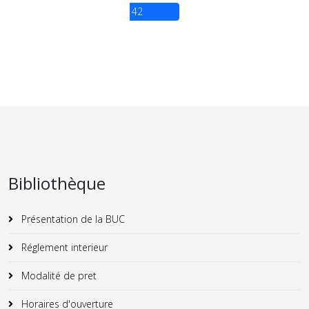
42
Bibliothèque
Présentation de la BUC
Réglement interieur
Modalité de pret
Horaires d'ouverture