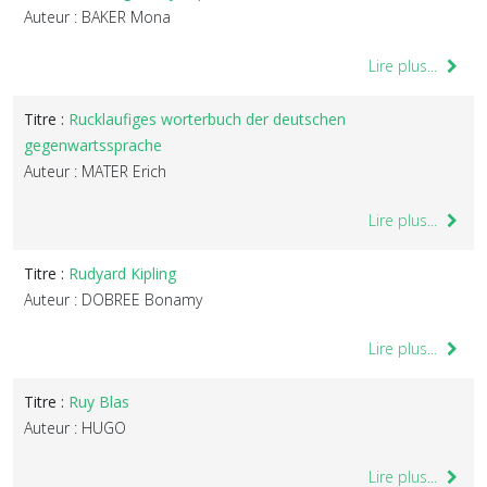
Auteur : BAKER Mona
Lire plus...
Titre :
Rucklaufiges worterbuch der deutschen
gegenwartssprache
Auteur : MATER Erich
Lire plus...
Titre :
Rudyard Kipling
Auteur : DOBREE Bonamy
Lire plus...
Titre :
Ruy Blas
Auteur : HUGO
Lire plus...