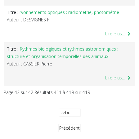
Titre :
ryonnements optiques : radiométrie, photométrie
Auteur : DESVIGNES F.
Lire plus...
Titre :
Rythmes biologiques et rythmes astronomiques :
structure et organisation temporelles des animaux
Auteur : CASSIER Pierre
Lire plus...
Page 42 sur 42 Résultats 411 à 419 sur 419
Début
Précédent