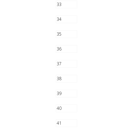
33
34
35
36
37
38
39
40
41