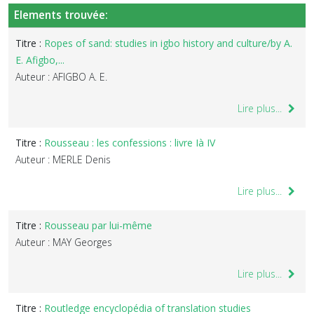
Elements trouvée:
Titre :
Ropes of sand: studies in igbo history and culture/by A.
E. Afigbo,...
Auteur : AFIGBO A. E.
Lire plus...
Titre :
Rousseau : les confessions : livre Ià IV
Auteur : MERLE Denis
Lire plus...
Titre :
Rousseau par lui-même
Auteur : MAY Georges
Lire plus...
Titre :
Routledge encyclopédia of translation studies