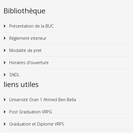
Bibliothèque
Présentation de la BUC
Réglement interieur
Modalité de pret
Horaires d'ouverture
SNDL
liens utiles
Université Oran 1 Ahmed Ben Bella
Post Graduation VRPG
Graduation et Diplome VRPS