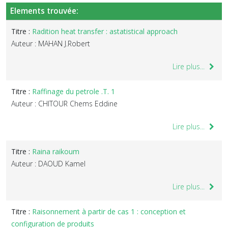
Elements trouvée:
Titre :
Radition heat transfer : astatistical approach
Auteur : MAHAN J.Robert
Lire plus...
Titre :
Raffinage du petrole .T. 1
Auteur : CHITOUR Chems Eddine
Lire plus...
Titre :
Raina raikoum
Auteur : DAOUD Kamel
Lire plus...
Titre :
Raisonnement à partir de cas 1 : conception et
configuration de produits