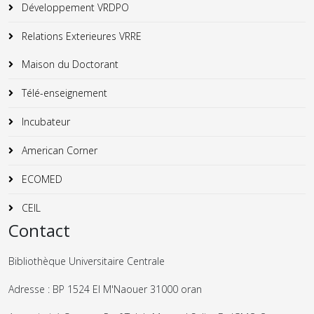
Développement VRDPO
Relations Exterieures VRRE
Maison du Doctorant
Télé-enseignement
Incubateur
American Corner
ECOMED
CEIL
Contact
Bibliothèque Universitaire Centrale
Adresse : BP 1524 El M'Naouer 31000 oran