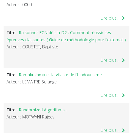
Auteur : 0000
Lire plus...
Titre :
Raisonner ECN dès la D2 : Comment réussir ses
épreuves classantes ( Guide de méthodologie pour l'externat )
Auteur : COUSTET, Baptiste
Lire plus...
Titre :
Ramakrishma et la vitalite de l'hindounisme
Auteur : LEMAITRE Solange
Lire plus...
Titre :
Randomized Algorithms .
Auteur : MOTWANI Rajeev
Lire plus...