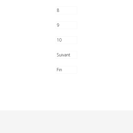
8
9
10
Suivant
Fin