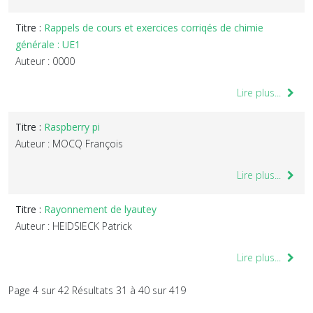
Titre :
Rappels de cours et exercices corriqés de chimie
générale : UE1
Auteur : 0000
Lire plus...
Titre :
Raspberry pi
Auteur : MOCQ François
Lire plus...
Titre :
Rayonnement de lyautey
Auteur : HEIDSIECK Patrick
Lire plus...
Page 4 sur 42 Résultats 31 à 40 sur 419