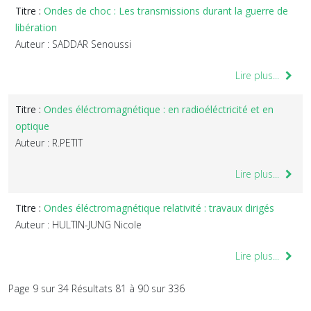
Titre :
Ondes de choc : Les transmissions durant la guerre de
libération
Auteur : SADDAR Senoussi
Lire plus...
Titre :
Ondes éléctromagnétique : en radioéléctricité et en
optique
Auteur : R.PETIT
Lire plus...
Titre :
Ondes éléctromagnétique relativité : travaux dirigés
Auteur : HULTIN-JUNG Nicole
Lire plus...
Page 9 sur 34 Résultats 81 à 90 sur 336