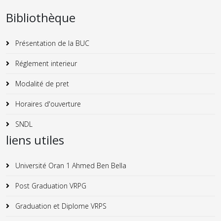
Bibliothèque
Présentation de la BUC
Réglement interieur
Modalité de pret
Horaires d'ouverture
SNDL
liens utiles
Université Oran 1 Ahmed Ben Bella
Post Graduation VRPG
Graduation et Diplome VRPS