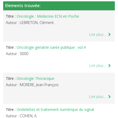
Elements trouvée:
Titre :
Oncologie : Médecine ECN en Poche
Auteur : LEBRETON, Clément.
Lire plus...
Titre :
Oncologie geriatrie sante publique : vol.4
Auteur : 0000
Lire plus...
Titre :
Oncologie Thoracique
Auteur : MORERE, Jean-François
Lire plus...
Titre :
Ondelettes et traitement numérique du signal
Auteur : COHEN, A.