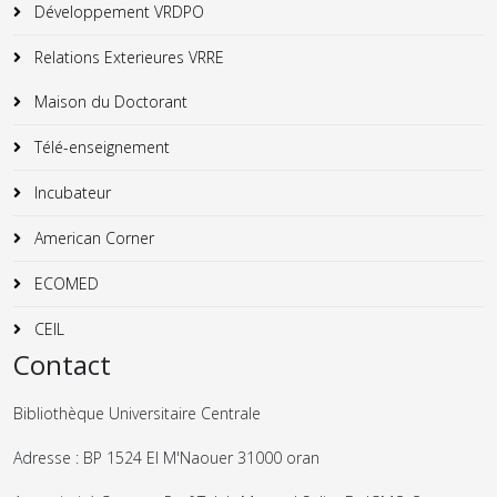
Développement VRDPO
Relations Exterieures VRRE
Maison du Doctorant
Télé-enseignement
Incubateur
American Corner
ECOMED
CEIL
Contact
Bibliothèque Universitaire Centrale
Adresse : BP 1524 El M'Naouer 31000 oran