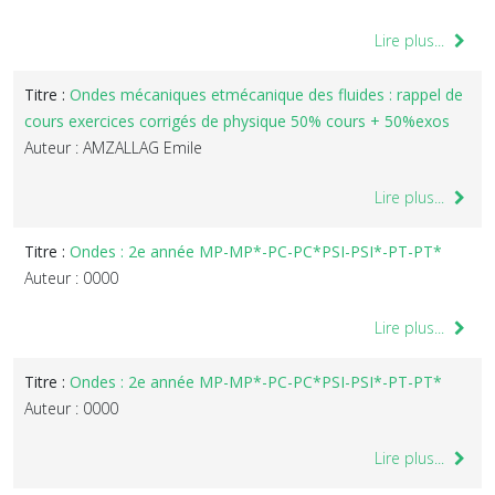
Lire plus...
Titre :
Ondes mécaniques etmécanique des fluides : rappel de
cours exercices corrigés de physique 50% cours + 50%exos
Auteur : AMZALLAG Emile
Lire plus...
Titre :
Ondes : 2e année MP-MP*-PC-PC*PSI-PSI*-PT-PT*
Auteur : 0000
Lire plus...
Titre :
Ondes : 2e année MP-MP*-PC-PC*PSI-PSI*-PT-PT*
Auteur : 0000
Lire plus...