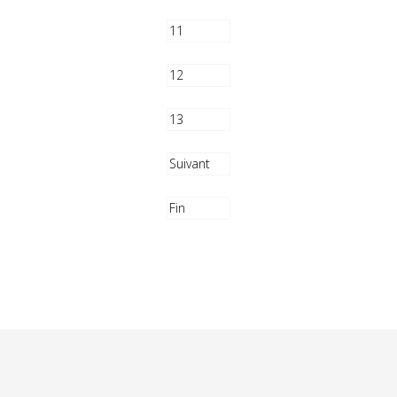
11
12
13
Suivant
Fin