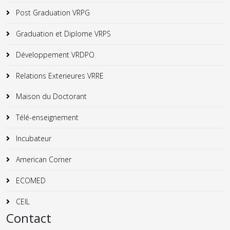
Post Graduation VRPG
Graduation et Diplome VRPS
Développement VRDPO
Relations Exterieures VRRE
Maison du Doctorant
Télé-enseignement
Incubateur
American Corner
ECOMED
CEIL
Contact