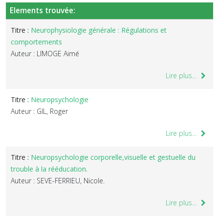
Elements trouvée:
Titre :
Neurophysiologie générale : Régulations et
comportements
Auteur : LIMOGE Aimé
Lire plus...
Titre :
Neuropsychologie
Auteur : GIL, Roger
Lire plus...
Titre :
Neuropsychologie corporelle,visuelle et gestuelle du
trouble à la rééducation.
Auteur : SEVE-FERRIEU, Nicole.
Lire plus...