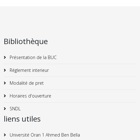
Bibliothèque
Présentation de la BUC
Réglement interieur
Modalité de pret
Horaires d'ouverture
SNDL
liens utiles
Université Oran 1 Ahmed Ben Bella