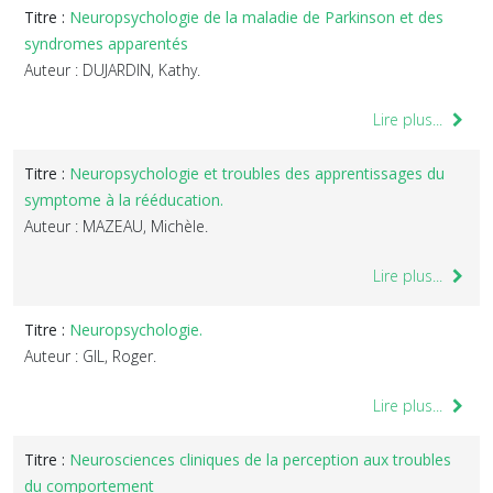
Titre :
Neuropsychologie de la maladie de Parkinson et des
syndromes apparentés
Auteur : DUJARDIN, Kathy.
Lire plus...
Titre :
Neuropsychologie et troubles des apprentissages du
symptome à la rééducation.
Auteur : MAZEAU, Michèle.
Lire plus...
Titre :
Neuropsychologie.
Auteur : GIL, Roger.
Lire plus...
Titre :
Neurosciences cliniques de la perception aux troubles
du comportement