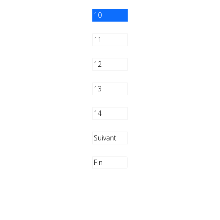
10
11
12
13
14
Suivant
Fin