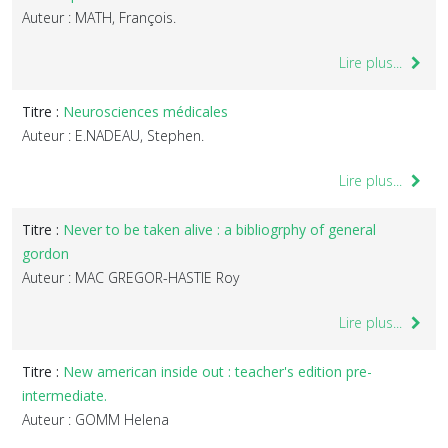
Auteur : MATH, François.
Lire plus...
Titre :
Neurosciences médicales
Auteur : E.NADEAU, Stephen.
Lire plus...
Titre :
Never to be taken alive : a bibliogrphy of general
gordon
Auteur : MAC GREGOR-HASTIE Roy
Lire plus...
Titre :
New american inside out : teacher's edition pre-
intermediate.
Auteur : GOMM Helena