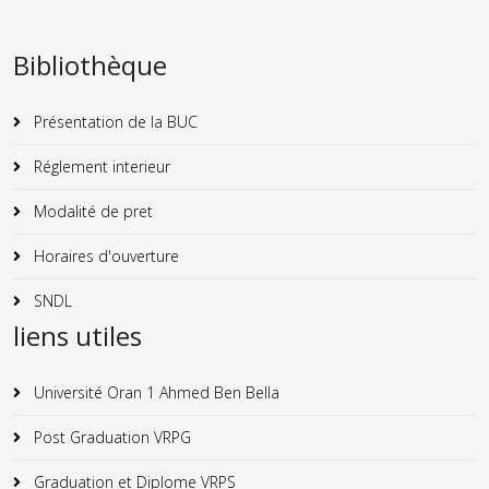
Bibliothèque
Présentation de la BUC
Réglement interieur
Modalité de pret
Horaires d'ouverture
SNDL
liens utiles
Université Oran 1 Ahmed Ben Bella
Post Graduation VRPG
Graduation et Diplome VRPS