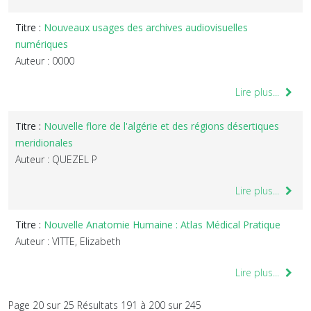
Titre :
Nouveaux usages des archives audiovisuelles
numériques
Auteur : 0000
Lire plus...
Titre :
Nouvelle flore de l'algérie et des régions désertiques
meridionales
Auteur : QUEZEL P
Lire plus...
Titre :
Nouvelle Anatomie Humaine : Atlas Médical Pratique
Auteur : VITTE, Elizabeth
Lire plus...
Page 20 sur 25 Résultats 191 à 200 sur 245