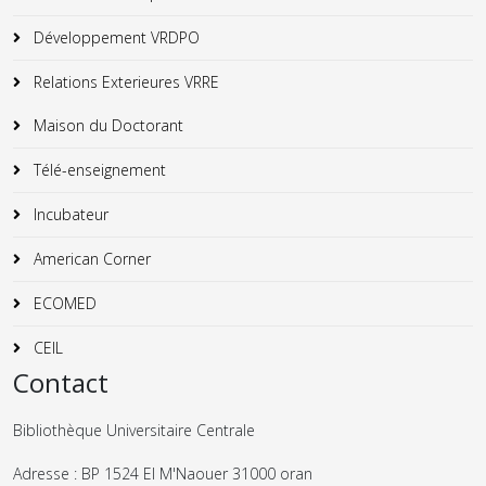
Développement VRDPO
Relations Exterieures VRRE
Maison du Doctorant
Télé-enseignement
Incubateur
American Corner
ECOMED
CEIL
Contact
Bibliothèque Universitaire Centrale
Adresse : BP 1524 El M'Naouer 31000 oran