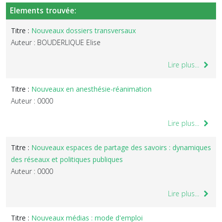
Elements trouvée:
Titre :
Nouveaux dossiers transversaux
Auteur : BOUDERLIQUE Elise
Lire plus...
Titre :
Nouveaux en anesthésie-réanimation
Auteur : 0000
Lire plus...
Titre :
Nouveaux espaces de partage des savoirs : dynamiques
des réseaux et politiques publiques
Auteur : 0000
Lire plus...
Titre :
Nouveaux médias : mode d'emploi