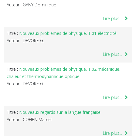
Auteur : GANY Dominique
Lire plus...
Titre :
Nouveaux problémes de physique. T.01 électricité
Auteur : DEVORE G.
Lire plus...
Titre :
Nouveaux problémes de physique. T.02 mécanique,
chaleur et thermodynamique optique
Auteur : DEVORE G.
Lire plus...
Titre :
Nouveaux regards sur la langue française
Auteur : COHEN Marcel
Lire plus...