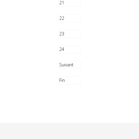
21
22
23
24
Suivant
Fin