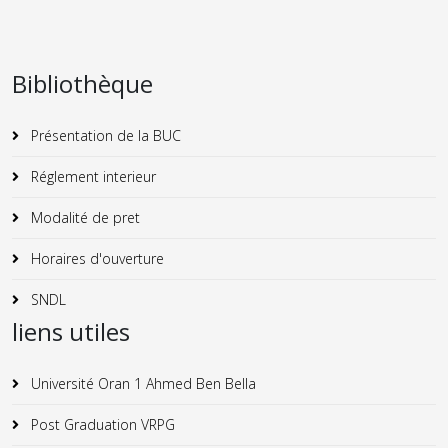
Bibliothèque
Présentation de la BUC
Réglement interieur
Modalité de pret
Horaires d'ouverture
SNDL
liens utiles
Université Oran 1 Ahmed Ben Bella
Post Graduation VRPG