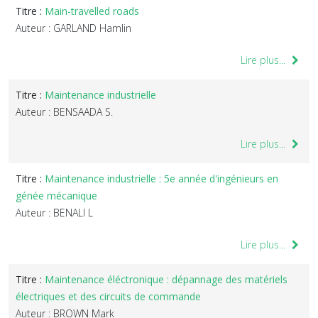
Titre :
Main-travelled roads
Auteur : GARLAND Hamlin
Lire plus...
Titre :
Maintenance industrielle
Auteur : BENSAADA S.
Lire plus...
Titre :
Maintenance industrielle : 5e année d'ingénieurs en
génée mécanique
Auteur : BENALI L
Lire plus...
Titre :
Maintenance éléctronique : dépannage des matériels
électriques et des circuits de commande
Auteur : BROWN Mark