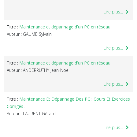
Lire plus...
Titre :
Maintenance et dépannage d'un PC en réseau
Auteur : GAUME Sylvain
Lire plus...
Titre :
Maintenance et dépannage d'un PC en réseau
Auteur : ANDERRUTHY Jean-Noel
Lire plus...
Titre :
Maintenance Et Dépannage Des PC : Cours Et Exercices
Corrigés .
Auteur : LAURENT Gérard
Lire plus...