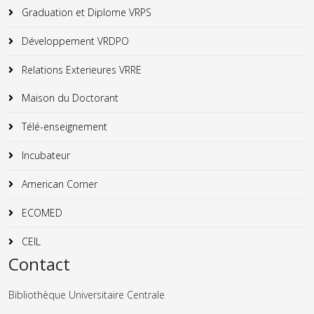
Graduation et Diplome VRPS
Développement VRDPO
Relations Exterieures VRRE
Maison du Doctorant
Télé-enseignement
Incubateur
American Corner
ECOMED
CEIL
Contact
Bibliothèque Universitaire Centrale