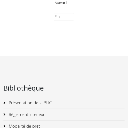
Suivant
Fin
Bibliothèque
Présentation de la BUC
Réglement interieur
Modalité de pret