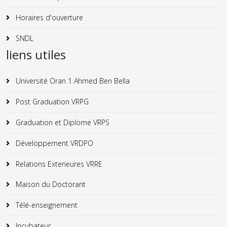
Horaires d'ouverture
SNDL
liens utiles
Université Oran 1 Ahmed Ben Bella
Post Graduation VRPG
Graduation et Diplome VRPS
Développement VRDPO
Relations Exterieures VRRE
Maison du Doctorant
Télé-enseignement
Incubateur