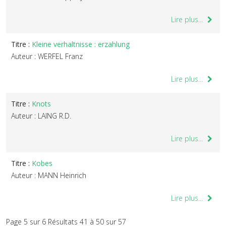
Lire plus...
Titre :
Kleine verhaltnisse : erzahlung
Auteur : WERFEL Franz
Lire plus...
Titre :
Knots
Auteur : LAING R.D.
Lire plus...
Titre :
Kobes
Auteur : MANN Heinrich
Lire plus...
Page 5 sur 6 Résultats 41 à 50 sur 57