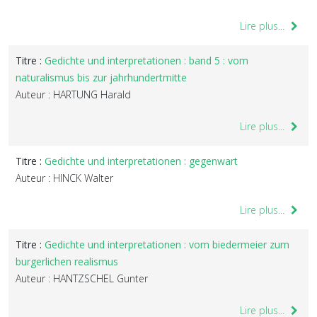
Lire plus...
Titre :
Gedichte und interpretationen : band 5 : vom
naturalismus bis zur jahrhundertmitte
Auteur : HARTUNG Harald
Lire plus...
Titre :
Gedichte und interpretationen : gegenwart
Auteur : HINCK Walter
Lire plus...
Titre :
Gedichte und interpretationen : vom biedermeier zum
burgerlichen realismus
Auteur : HANTZSCHEL Gunter
Lire plus...