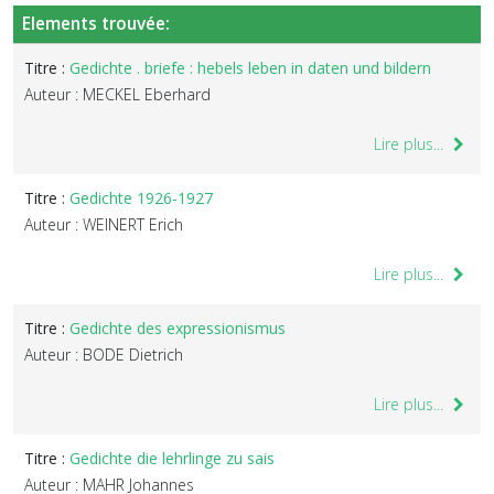
Elements trouvée:
Titre :
Gedichte . briefe : hebels leben in daten und bildern
Auteur : MECKEL Eberhard
Lire plus...
Titre :
Gedichte 1926-1927
Auteur : WEINERT Erich
Lire plus...
Titre :
Gedichte des expressionismus
Auteur : BODE Dietrich
Lire plus...
Titre :
Gedichte die lehrlinge zu sais
Auteur : MAHR Johannes