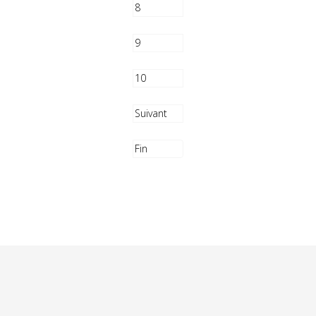
8
9
10
Suivant
Fin