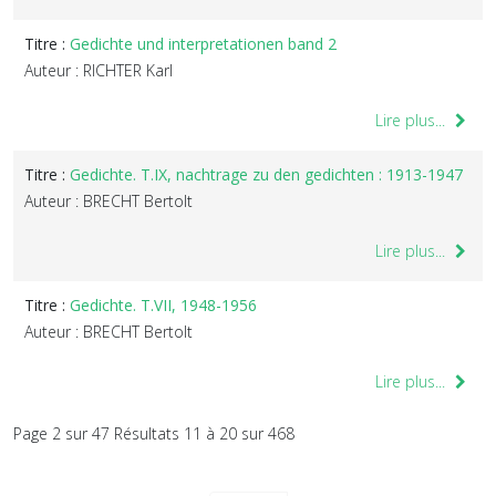
Titre :
Gedichte und interpretationen band 2
Auteur : RICHTER Karl
Lire plus...
Titre :
Gedichte. T.IX, nachtrage zu den gedichten : 1913-1947
Auteur : BRECHT Bertolt
Lire plus...
Titre :
Gedichte. T.VII, 1948-1956
Auteur : BRECHT Bertolt
Lire plus...
Page 2 sur 47 Résultats 11 à 20 sur 468