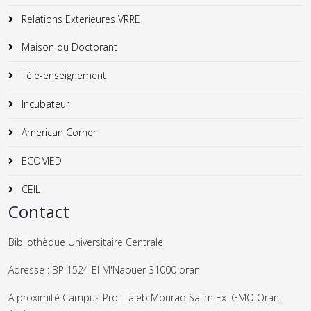
Relations Exterieures VRRE
Maison du Doctorant
Télé-enseignement
Incubateur
American Corner
ECOMED
CEIL
Contact
Bibliothèque Universitaire Centrale
Adresse : BP 1524 El M'Naouer 31000 oran
A proximité Campus Prof Taleb Mourad Salim Ex IGMO Oran.