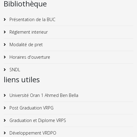
Bibliothèque
Présentation de la BUC
Réglement interieur
Modalité de pret
Horaires d'ouverture
SNDL
liens utiles
Université Oran 1 Ahmed Ben Bella
Post Graduation VRPG
Graduation et Diplome VRPS
Développement VRDPO