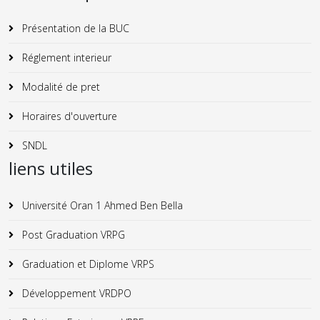
Présentation de la BUC
Réglement interieur
Modalité de pret
Horaires d'ouverture
SNDL
liens utiles
Université Oran 1 Ahmed Ben Bella
Post Graduation VRPG
Graduation et Diplome VRPS
Développement VRDPO