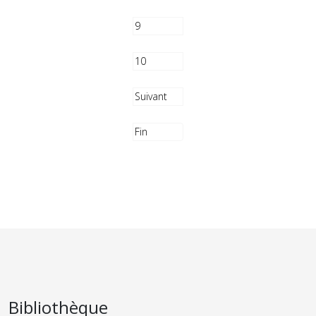
9
10
Suivant
Fin
Bibliothèque