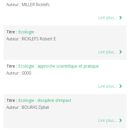
Auteur : MILLER Ricklefs
Lire plus...
Titre :
Ecologie
Auteur : RICKLEFS Robert E
Lire plus...
Titre :
Ecologie : approche scientifique et pratique
Auteur : 0000
Lire plus...
Titre :
Ecologie : discipline d'impact
Auteur : BOURAS Djillali
Lire plus...