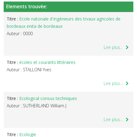
Elements trouvée:
Titre :
Ecole natonale d'Ingénieurs des trvaux agricoles de
bordeaux enita de bordeaux
Auteur : 0000
Lire plus...
Titre :
écoles et courants littéraires
Auteur : STALLONI Yves
Lire plus...
Titre :
Ecological consus techniques
Auteur : SUTHERLAND William J
Lire plus...
Titre :
Ecologie