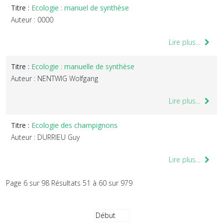
Titre :
Ecologie : manuel de synthèse
Auteur : 0000
Lire plus...
Titre :
Ecologie : manuelle de synthèse
Auteur : NENTWIG Wolfgang
Lire plus...
Titre :
Ecologie des champignons
Auteur : DURRIEU Guy
Lire plus...
Page 6 sur 98 Résultats 51 à 60 sur 979
Début