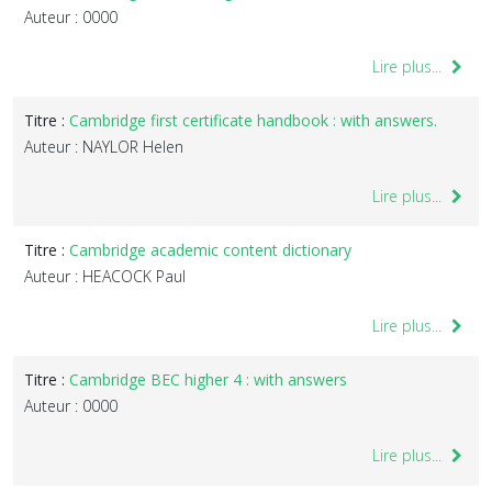
Auteur : 0000
Lire plus...
Titre :
Cambridge first certificate handbook : with answers.
Auteur : NAYLOR Helen
Lire plus...
Titre :
Cambridge academic content dictionary
Auteur : HEACOCK Paul
Lire plus...
Titre :
Cambridge BEC higher 4 : with answers
Auteur : 0000
Lire plus...