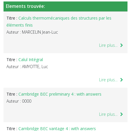
Elements trouvée:
Titre :
Calculs thermomécaniques des structures par les
éléments finis
Auteur : MARCELIN Jean-Luc
Lire plus...
Titre :
Calul Intégral
Auteur : AMYOTTE, Luc
Lire plus...
Titre :
Cambridge BEC preliminary 4 : with answers
Auteur : 0000
Lire plus...
Titre :
Cambridge BEC vantage 4 : with answers