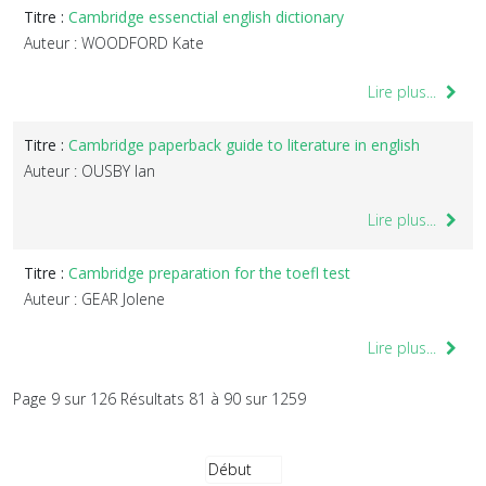
Titre :
Cambridge essenctial english dictionary
Auteur : WOODFORD Kate
Lire plus...
Titre :
Cambridge paperback guide to literature in english
Auteur : OUSBY Ian
Lire plus...
Titre :
Cambridge preparation for the toefl test
Auteur : GEAR Jolene
Lire plus...
Page 9 sur 126 Résultats 81 à 90 sur 1259
Début