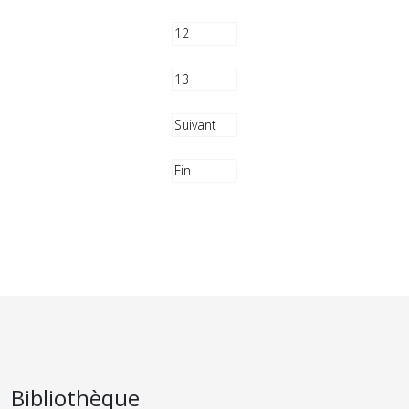
12
13
Suivant
Fin
Bibliothèque