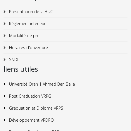
Présentation de la BUC
Réglement interieur
Modalité de pret
Horaires d'ouverture
SNDL
liens utiles
Université Oran 1 Ahmed Ben Bella
Post Graduation VRPG
Graduation et Diplome VRPS
Développement VRDPO