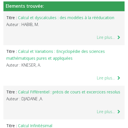
Elements trouvée:
Titre :
Calcul et dyscalculies : des modéles à la rééducation
Auteur : HABIB, M.
Lire plus...
Titre :
Calcul et Variations : Encyclopédie des sciences
mathématiques pures et appliquées
Auteur : KNESER, A.
Lire plus...
Titre :
Calcul Fifférentiel : précis de cours et excercices resolus
Auteur : DJADANE ,A.
Lire plus...
Titre :
Calcul Infinitésimal