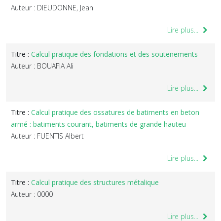
Auteur : DIEUDONNE, Jean
Lire plus...
Titre :
Calcul pratique des fondations et des soutenements
Auteur : BOUAFIA Ali
Lire plus...
Titre :
Calcul pratique des ossatures de batiments en beton
armé : batiments courant, batiments de grande hauteu
Auteur : FUENTIS Albert
Lire plus...
Titre :
Calcul pratique des structures métalique
Auteur : 0000
Lire plus...