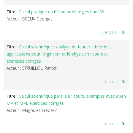
Titre :
Calcul pratique du béton armé.règles bael 80
Auteur : DREUX Georges
Lire plus...
Titre :
Calcul scientifique : analyse de feurier : théorie et
appilications pour l'ingénieur et le physicien : cours et
exercices corrigés
Auteur : STRUILLOU Patrick
Lire plus...
Titre :
Calcul scientifique paralléle : cours, exemples avec open
MP et MPI, exercices corrigés
Auteur : Magoulés Frédéric
Lire plus...