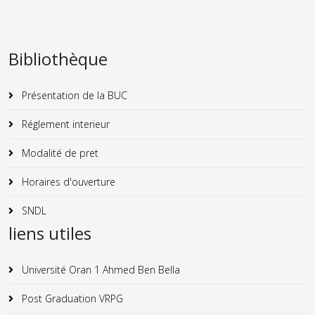
Bibliothèque
Présentation de la BUC
Réglement interieur
Modalité de pret
Horaires d'ouverture
SNDL
liens utiles
Université Oran 1 Ahmed Ben Bella
Post Graduation VRPG