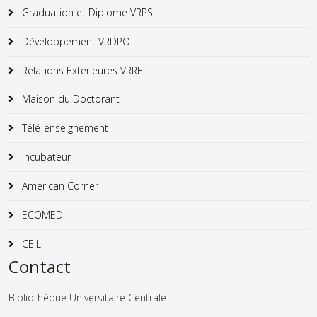
Graduation et Diplome VRPS
Développement VRDPO
Relations Exterieures VRRE
Maison du Doctorant
Télé-enseignement
Incubateur
American Corner
ECOMED
CEIL
Contact
Bibliothèque Universitaire Centrale