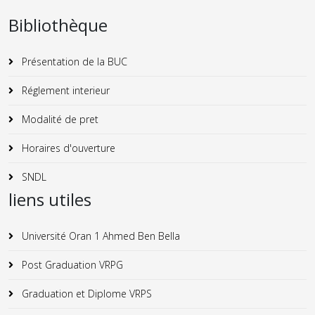
Bibliothèque
Présentation de la BUC
Réglement interieur
Modalité de pret
Horaires d'ouverture
SNDL
liens utiles
Université Oran 1 Ahmed Ben Bella
Post Graduation VRPG
Graduation et Diplome VRPS