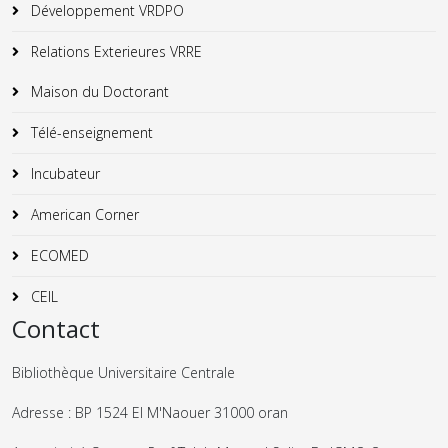
Développement VRDPO
Relations Exterieures VRRE
Maison du Doctorant
Télé-enseignement
Incubateur
American Corner
ECOMED
CEIL
Contact
Bibliothèque Universitaire Centrale
Adresse : BP 1524 El M'Naouer 31000 oran