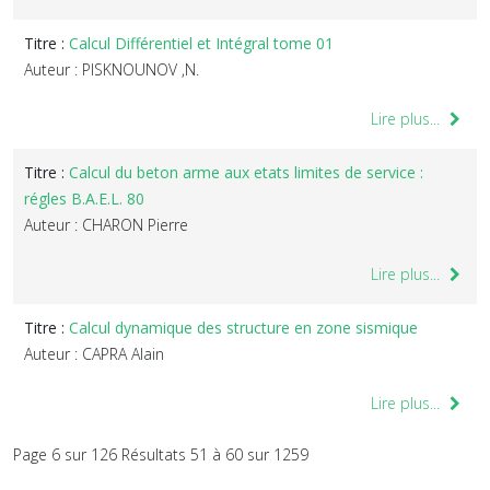
Titre :
Calcul Différentiel et Intégral tome 01
Auteur : PISKNOUNOV ,N.
Lire plus...
Titre :
Calcul du beton arme aux etats limites de service :
régles B.A.E.L. 80
Auteur : CHARON Pierre
Lire plus...
Titre :
Calcul dynamique des structure en zone sismique
Auteur : CAPRA Alain
Lire plus...
Page 6 sur 126 Résultats 51 à 60 sur 1259