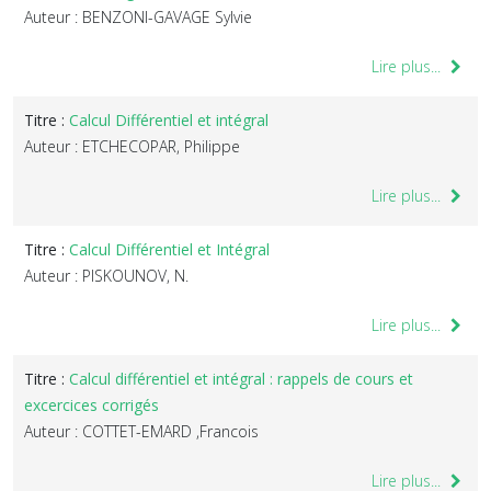
Auteur : BENZONI-GAVAGE Sylvie
Lire plus...
Titre :
Calcul Différentiel et intégral
Auteur : ETCHECOPAR, Philippe
Lire plus...
Titre :
Calcul Différentiel et Intégral
Auteur : PISKOUNOV, N.
Lire plus...
Titre :
Calcul différentiel et intégral : rappels de cours et
excercices corrigés
Auteur : COTTET-EMARD ,Francois
Lire plus...