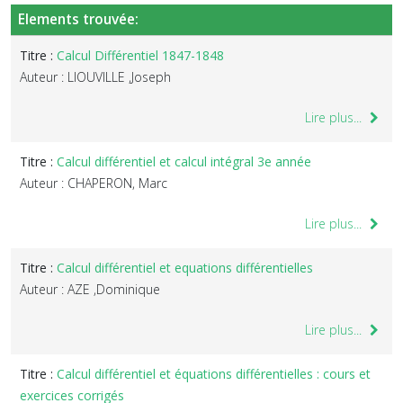
Elements trouvée:
Titre :
Calcul Différentiel 1847-1848
Auteur : LIOUVILLE ,Joseph
Lire plus...
Titre :
Calcul différentiel et calcul intégral 3e année
Auteur : CHAPERON, Marc
Lire plus...
Titre :
Calcul différentiel et equations différentielles
Auteur : AZE ,Dominique
Lire plus...
Titre :
Calcul différentiel et équations différentielles : cours et
exercices corrigés