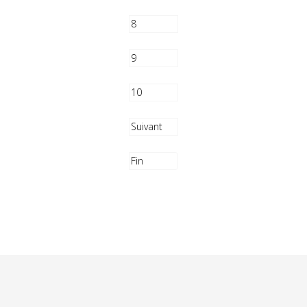
8
9
10
Suivant
Fin