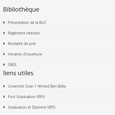
Bibliothèque
Présentation de la BUC
Réglement interieur
Modalité de pret
Horaires d'ouverture
SNDL
liens utiles
Université Oran 1 Ahmed Ben Bella
Post Graduation VRPG
Graduation et Diplome VRPS