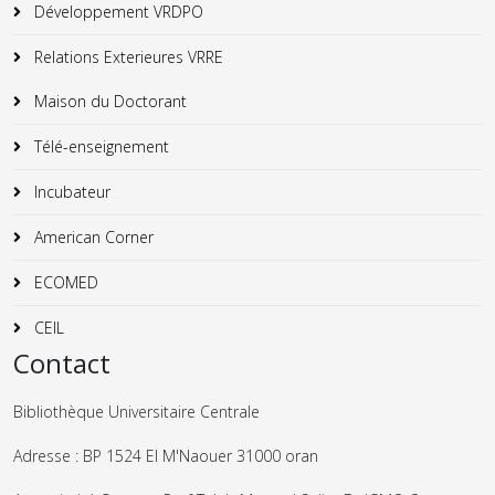
Développement VRDPO
Relations Exterieures VRRE
Maison du Doctorant
Télé-enseignement
Incubateur
American Corner
ECOMED
CEIL
Contact
Bibliothèque Universitaire Centrale
Adresse : BP 1524 El M'Naouer 31000 oran