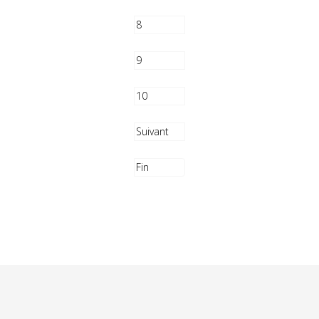
8
9
10
Suivant
Fin