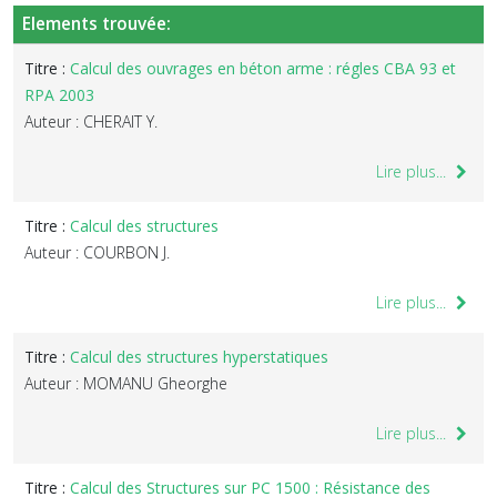
Elements trouvée:
Titre :
Calcul des ouvrages en béton arme : régles CBA 93 et
RPA 2003
Auteur : CHERAIT Y.
Lire plus...
Titre :
Calcul des structures
Auteur : COURBON J.
Lire plus...
Titre :
Calcul des structures hyperstatiques
Auteur : MOMANU Gheorghe
Lire plus...
Titre :
Calcul des Structures sur PC 1500 : Résistance des