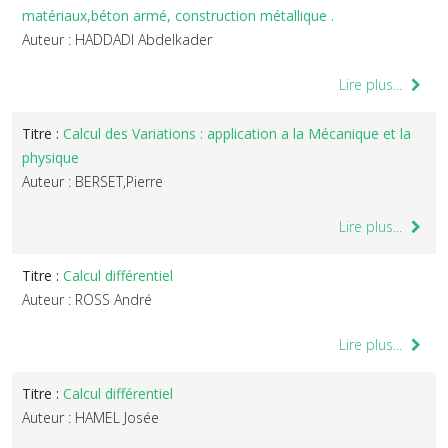
matériaux,béton armé, construction métallique .
Auteur : HADDADI Abdelkader
Lire plus...
Titre :
Calcul des Variations : application a la Mécanique et la
physique
Auteur : BERSET,Pierre
Lire plus...
Titre :
Calcul différentiel
Auteur : ROSS André
Lire plus...
Titre :
Calcul différentiel
Auteur : HAMEL Josée