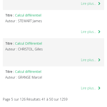
Lire plus...
Titre :
Calcul différentiel
Auteur : STEWART James
Lire plus...
Titre :
Calcul Différentiel
Auteur : CHRISTOL, Gilles
Lire plus...
Titre :
Calcul différentiel
Auteur : GRANGE Marcel
Lire plus...
Page 5 sur 126 Résultats 41 à 50 sur 1259