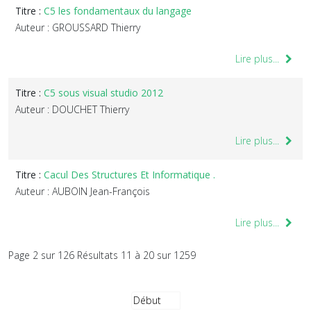
Titre :
C5 les fondamentaux du langage
Auteur : GROUSSARD Thierry
Lire plus...
Titre :
C5 sous visual studio 2012
Auteur : DOUCHET Thierry
Lire plus...
Titre :
Cacul Des Structures Et Informatique .
Auteur : AUBOIN Jean-François
Lire plus...
Page 2 sur 126 Résultats 11 à 20 sur 1259
Début