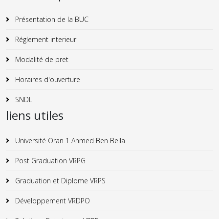
Présentation de la BUC
Réglement interieur
Modalité de pret
Horaires d'ouverture
SNDL
liens utiles
Université Oran 1 Ahmed Ben Bella
Post Graduation VRPG
Graduation et Diplome VRPS
Développement VRDPO