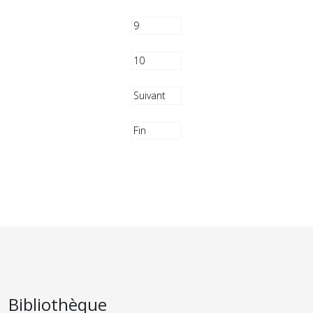
9
10
Suivant
Fin
Bibliothèque