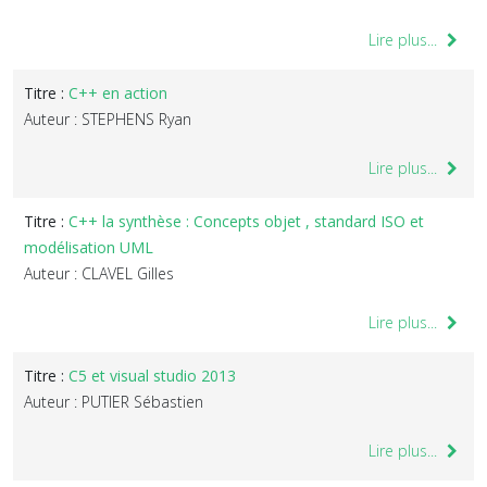
Lire plus...
Titre :
C++ en action
Auteur : STEPHENS Ryan
Lire plus...
Titre :
C++ la synthèse : Concepts objet , standard ISO et
modélisation UML
Auteur : CLAVEL Gilles
Lire plus...
Titre :
C5 et visual studio 2013
Auteur : PUTIER Sébastien
Lire plus...