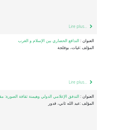
Lire plus...
العنوان :
التدافع الحضاري بين الإسلام و الغرب
المؤلف :غيات، بوفلجة
Lire plus...
العنوان :
التدفق الإعلامي الدولي وهيمنة ثقافة الصورة: مق
المؤلف :عبد الله ثاني، قدور