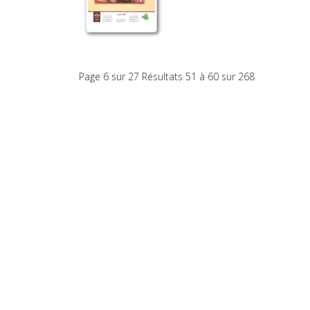
Page 6 sur 27 Résultats 51 à 60 sur 268