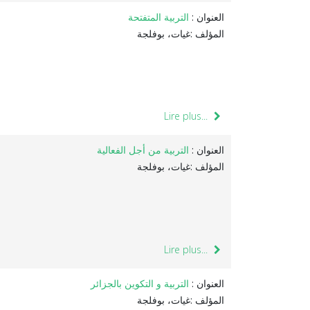
العنوان :
التربية المتفتحة
المؤلف :غيات، بوفلجة
Lire plus...
العنوان :
التربية من أجل الفعالية
المؤلف :غيات، بوفلجة
Lire plus...
العنوان :
التربية و التكوين بالجزائر
المؤلف :غيات، بوفلجة