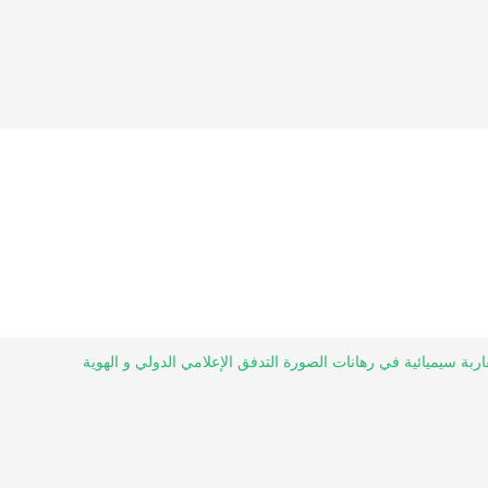
اربة سيميائية في رهانات الصورة التدفق الإعلامي الدولي و الهوية