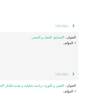
Lire plus...
العنوان :
التسامح: الفعل و المعنى
المؤلف :/
Lire plus...
العنوان :
التغيير و الثورة: دراسة تحليلية و نقدية للفكر ال
المؤلف :/