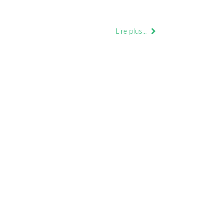
Lire plus...