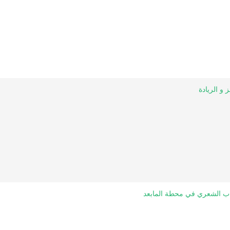
 و الريادة
طاب الشعري في محطة المابعد