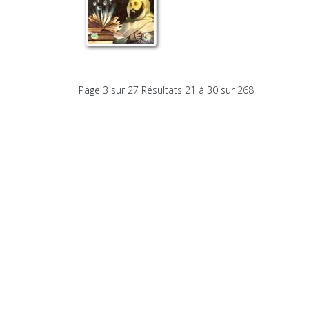
Page 3 sur 27 Résultats 21 à 30 sur 268