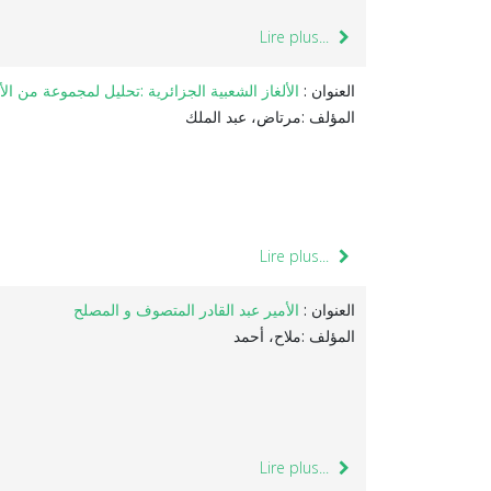
Lire plus...
العنوان :
الألغاز الشعبية الجزائرية :تحليل لمجموعة من الأل
المؤلف :مرتاض، عبد الملك
Lire plus...
العنوان :
الأمير عبد القادر المتصوف و المصلح
المؤلف :ملاح، أحمد
Lire plus...