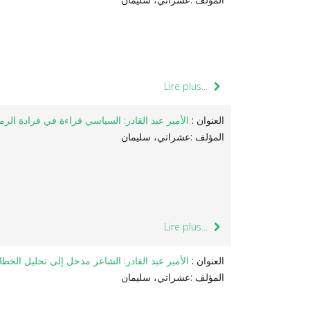
Lire plus...
العنوان :
الأمير عبد القادر: السياسي قراءة في فرادة الرمز
المؤلف :عشراتي، سليمان
Lire plus...
العنوان :
الأمير عبد القادر: الشاعر مدخل إلى تحليل الخ
المؤلف :عشراتي، سليمان