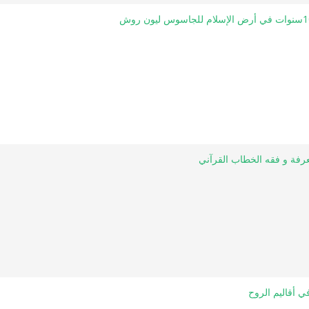
معرفة و فقه الخطاب القرآني
في أقاليم الروح