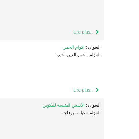
Lire plus...
العنوان :
اكوام الجمر
المؤلف :حمر العين، خيرة
Lire plus...
العنوان :
الأسس النفسية للتكوين
المؤلف :غيات، بوفلجة