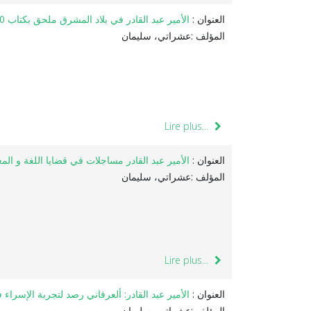
العنوان :
الأمير عبد القادر في بلاد المشرق ملحق بكتاب 10سنوات في أرض الإسلام للجاسوس ليون روش
المؤلف :عشراتي، سليمان
Lire plus...
العنوان :
الأمير عبد القادر مساجلات في قضايا اللغة و ال
المؤلف :عشراتي، سليمان
Lire plus...
العنوان :
الأمير عبد القادر: ألعرفاني رصد لتجربة الإسراء 
المؤلف :عشراتي، سليمان