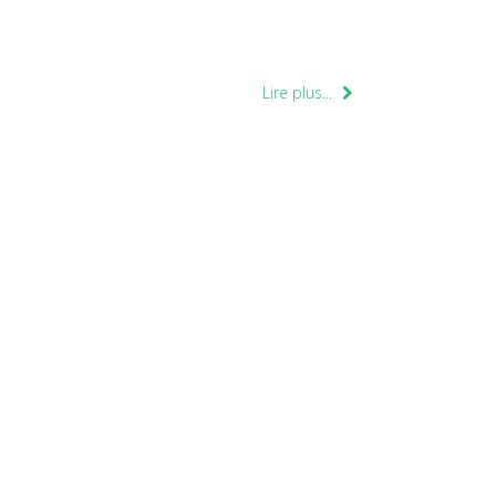
Lire plus...