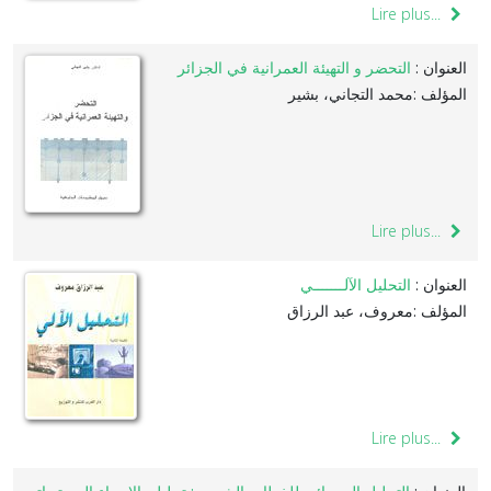
Lire plus...
العنوان :
التحضر و التهيئة العمرانية في الجزائر
المؤلف :محمد التجاني، بشير
Lire plus...
العنوان :
التحليل الآلـــــــي
المؤلف :معروف، عبد الرزاق
Lire plus...