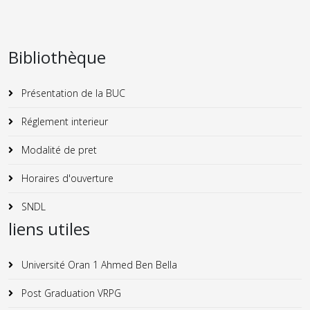
Bibliothèque
Présentation de la BUC
Réglement interieur
Modalité de pret
Horaires d'ouverture
SNDL
liens utiles
Université Oran 1 Ahmed Ben Bella
Post Graduation VRPG