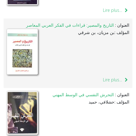
Lire plus...
العنوان :
التاريخ والمصير: قراءات في الفكر العربي المعاصر
المؤلف :بن مزيان، بن شرقي
Lire plus...
العنوان :
التحرش النفسي في الوسط المهني
المؤلف :حشلافي، حميد