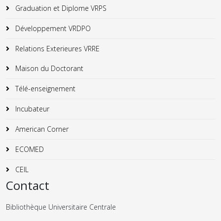
Graduation et Diplome VRPS
Développement VRDPO
Relations Exterieures VRRE
Maison du Doctorant
Télé-enseignement
Incubateur
American Corner
ECOMED
CEIL
Contact
Bibliothèque Universitaire Centrale