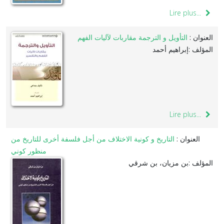
Lire plus...
العنوان :
التأويل و الترجمة مقاربات لآليات الفهم
المؤلف :إبراهيم أحمد
Lire plus...
العنوان :
التاريخ و كونية الاختلاف من أجل فلسفة أخرى للتاريخ من
منظور كوني
المؤلف :بن مزيان، بن شرقي