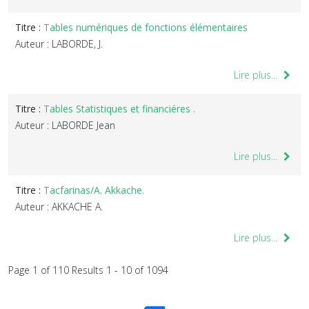
Titre :
Tables numériques de fonctions élémentaires
Auteur : LABORDE, J.
Lire plus...
Titre :
Tables Statistiques et financiéres .
Auteur : LABORDE Jean
Lire plus...
Titre :
Tacfarinas/A. Akkache.
Auteur : AKKACHE A.
Lire plus...
Page 1 of 110 Results 1 - 10 of 1094