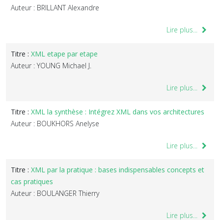
Auteur : BRILLANT Alexandre
Lire plus...
Titre :
XML etape par etape
Auteur : YOUNG Michael J.
Lire plus...
Titre :
XML la synthèse : Intégrez XML dans vos architectures
Auteur : BOUKHORS Anelyse
Lire plus...
Titre :
XML par la pratique : bases indispensables concepts et
cas pratiques
Auteur : BOULANGER Thierry
Lire plus...