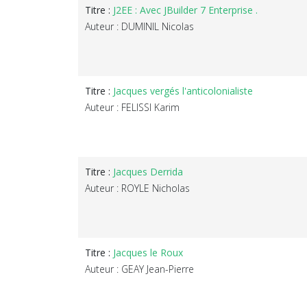
Titre :
J2EE : Avec JBuilder 7 Enterprise .
Auteur : DUMINIL Nicolas
Titre :
Jacques vergés l'anticolonialiste
Auteur : FELISSI Karim
Titre :
Jacques Derrida
Auteur : ROYLE Nicholas
Titre :
Jacques le Roux
Auteur : GEAY Jean-Pierre