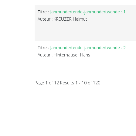
Titre :
Jahrhundertende-jahrhundertwende : 1
Auteur : KREUZER Helmut
Titre :
Jahrhundertende-jahrhundertwende : 2
Auteur : Hinterhauser Hans
Page 1 of 12 Results 1 - 10 of 120