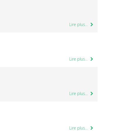
Lire plus...
Lire plus...
Lire plus...
Lire plus...