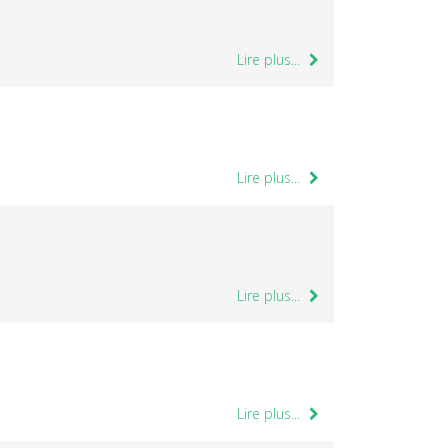
Lire plus...
Lire plus...
Lire plus...
Lire plus...