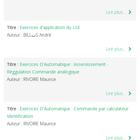
Lire plus...
Titre :
Exercices d'application du LSE
Auteur : BILLبS André
Lire plus...
Titre :
Exercices D'Automatique : Asservissement -
Réggulation Commande analogique
Auteur : RIVOIRE Maurice
Lire plus...
Titre :
Exercices D'Automatique : Commande par calculateur
Identification
Auteur : RIVOIRE Maurice
Lire plus...