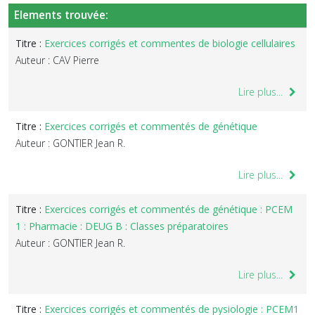
Elements trouvée:
Titre :
Exercices corrigés et commentes de biologie cellulaires
Auteur : CAV Pierre
Lire plus...
Titre :
Exercices corrigés et commentés de génétique
Auteur : GONTIER Jean R.
Lire plus...
Titre :
Exercices corrigés et commentés de génétique : PCEM
1 : Pharmacie : DEUG B : Classes préparatoires
Auteur : GONTIER Jean R.
Lire plus...
Titre :
Exercices corrigés et commentés de pysiologie : PCEM1