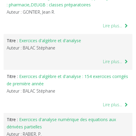
: pharmacie,DEUGB : classes préparatoires
Auteur : GONTIER, Jean R.
Lire plus...
Titre :
Exercices d'algèbre et d'analyse
Auteur : BALAC Stéphane
Lire plus...
Titre :
Exercices d'algèbre et d'analyse : 154 exercices corrigés
de première année
Auteur : BALAC Stéphane
Lire plus...
Titre :
Exercices d'analyse numérique des equations aux
dérivées partielles
Auteur : RABIER, P.