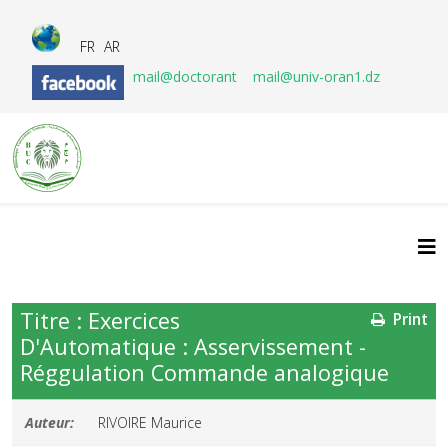
FR
AR
mail@doctorant
mail@univ-oran1.dz
Titre : Exercices
Print
D'Automatique : Asservissement -
Réggulation Commande analogique
Auteur:
RIVOIRE Maurice