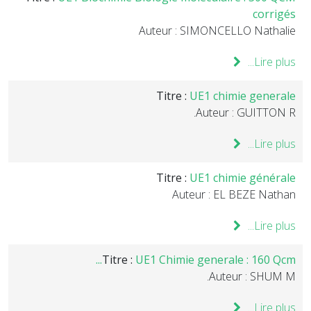
corrigés
Auteur : SIMONCELLO Nathalie
Lire plus...
Titre :
UE1 chimie generale
Auteur : GUITTON R.
Lire plus...
Titre :
UE1 chimie générale
Auteur : EL BEZE Nathan
Lire plus...
Titre :
UE1 Chimie generale : 160 Qcm...
Auteur : SHUM M.
Lire plus...