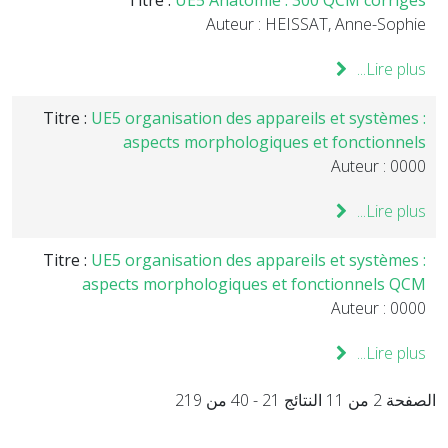
Titre :
UE5 Anatomie : 300 QCM corrigés
Auteur : HEISSAT, Anne-Sophie
Lire plus...
Titre :
UE5 organisation des appareils et systèmes :
aspects morphologiques et fonctionnels
Auteur : 0000
Lire plus...
Titre :
UE5 organisation des appareils et systèmes :
aspects morphologiques et fonctionnels QCM
Auteur : 0000
Lire plus...
الصفحة 2 من 11 النتائج 21 - 40 من 219