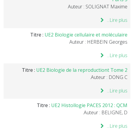
Auteur : SOLIGNAT Maxime
Lire plus...
Titre :
UE2 Biologie cellulaire et moléculaire
Auteur : HERBEIN Georges
Lire plus...
Titre :
UE2 Biologie de la reproductiont Tome 2
Auteur : DONG C.
Lire plus...
Titre :
UE2 Histollogie PACES 2012 : QCM
Auteur : BELIGNE, D.
Lire plus...