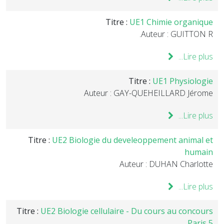
Titre :
UE1 Chimie organique
Auteur : GUITTON R.
Lire plus...
Titre :
UE1 Physiologie
Auteur : GAY-QUEHEILLARD Jérome
Lire plus...
Titre :
UE2 Biologie du develeoppement animal et
humain
Auteur : DUHAN Charlotte
Lire plus...
Titre :
UE2 Biologie cellulaire - Du cours au concours
Paris 5