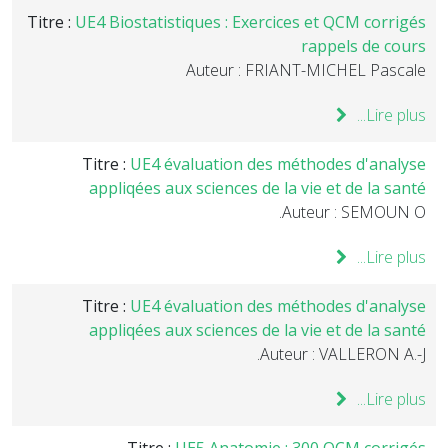
Titre :
UE4 Biostatistiques : Exercices et QCM corrigés
rappels de cours
Auteur : FRIANT-MICHEL Pascale
Lire plus...
Titre :
UE4 évaluation des méthodes d'analyse
appliqées aux sciences de la vie et de la santé
Auteur : SEMOUN O.
Lire plus...
Titre :
UE4 évaluation des méthodes d'analyse
appliqées aux sciences de la vie et de la santé
Auteur : VALLERON A.-J.
Lire plus...