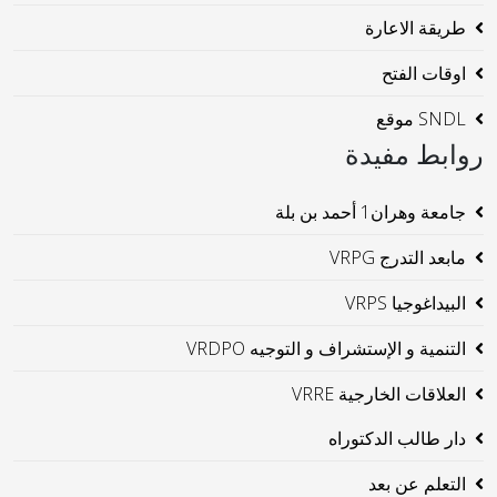
طريقة الاعارة
اوقات الفتح
SNDL موقع
روابط مفيدة
جامعة وهران1 أحمد بن بلة
مابعد التدرج VRPG
البيداغوجيا VRPS
التنمية و الإستشراف و التوجيه VRDPO
العلاقات الخارجية VRRE
دار طالب الدكتوراه
التعلم عن بعد