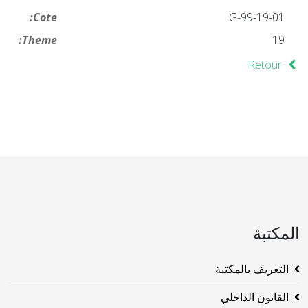
Cote:
19-01-G-99
Theme:
19
Retour
المكتبة
التعريف بالمكتبة
القانون الداخلي