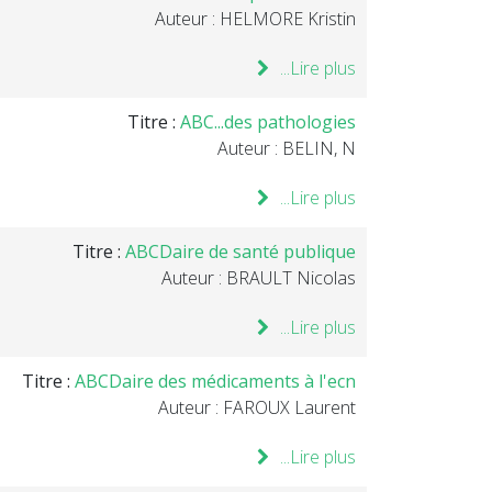
Auteur : HELMORE Kristin
Lire plus...
Titre :
ABC...des pathologies
Auteur : BELIN, N
Lire plus...
Titre :
ABCDaire de santé publique
Auteur : BRAULT Nicolas
Lire plus...
Titre :
ABCDaire des médicaments à l'ecn
Auteur : FAROUX Laurent
Lire plus...