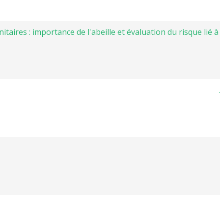
nitaires : importance de l'abeille et évaluation du risque lié à