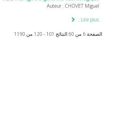
Auteur : CHOVET Miguel
Lire plus...
الصفحة 6 من 60 النتائج 101 - 120 من 1190