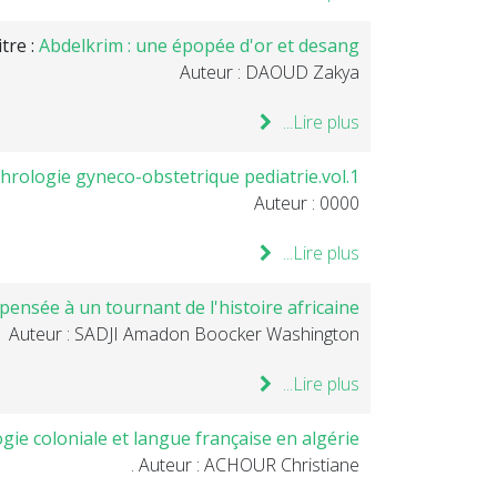
itre :
Abdelkrim : une épopée d'or et desang
Auteur : DAOUD Zakya
Lire plus...
hrologie gyneco-obstetrique pediatrie.vol.1
Auteur : 0000
Lire plus...
pensée à un tournant de l'histoire africaine
Auteur : SADJI Amadon Boocker Washington
Lire plus...
ogie coloniale et langue française en algérie
Auteur : ACHOUR Christiane .