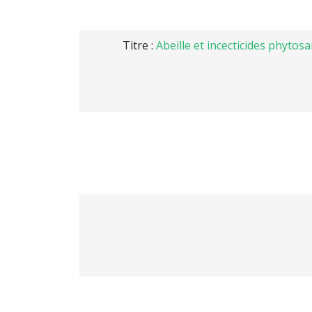
Titre :
Abeille et incecticides phytosa