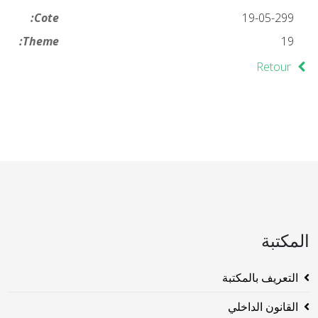
Cote:
19-05-299
Theme:
19
Retour
المكتبة
التعريف بالمكتبة
القانون الداخلي