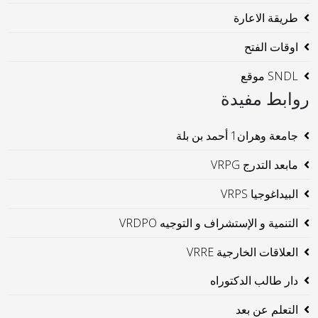
طريقة الاعارة
اوقات الفتح
SNDL موقع
روابط مفيدة
جامعة وهران1 أحمد بن بلة
مابعد التدرج VRPG
البيداغوجيا VRPS
التنمية و الإستشراف و التوجيه VRDPO
العلاقات الخارجية VRRE
دار طالب الدكتوراه
التعلم عن بعد