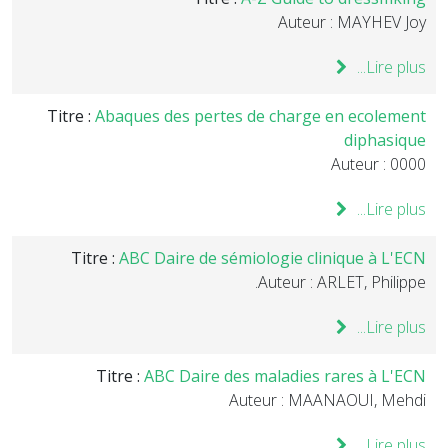
Auteur : MAYHEV Joy
Lire plus...
Titre :
Abaques des pertes de charge en ecolement
diphasique
Auteur : 0000
Lire plus...
Titre :
ABC Daire de sémiologie clinique à L'ECN
Auteur : ARLET, Philippe.
Lire plus...
Titre :
ABC Daire des maladies rares à L'ECN
Auteur : MAANAOUI, Mehdi
Lire plus...