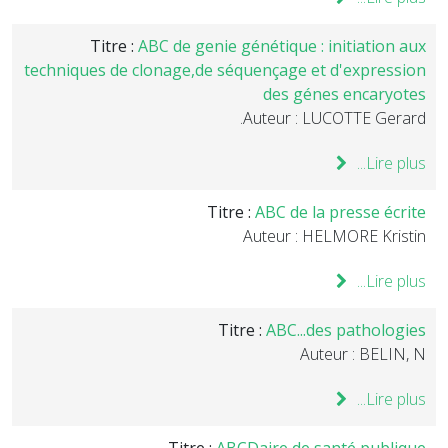
Titre :
ABC de genie génétique : initiation aux
techniques de clonage,de séquençage et d'expression
des génes encaryotes
Auteur : LUCOTTE Gerard.
Lire plus...
Titre :
ABC de la presse écrite
Auteur : HELMORE Kristin
Lire plus...
Titre :
ABC...des pathologies
Auteur : BELIN, N
Lire plus...