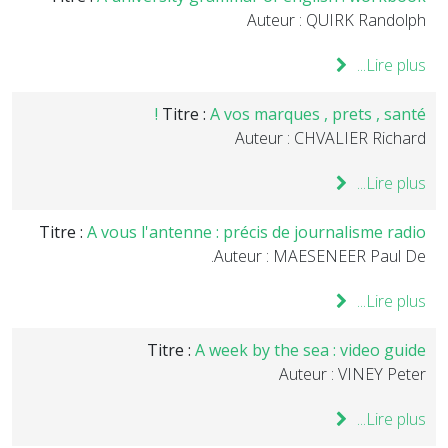
Auteur : QUIRK Randolph
Lire plus...
Titre :
A vos marques , prets , santé !
Auteur : CHVALIER Richard
Lire plus...
Titre :
A vous l'antenne : précis de journalisme radio
Auteur : MAESENEER Paul De.
Lire plus...
Titre :
A week by the sea : video guide
Auteur : VINEY Peter
Lire plus...