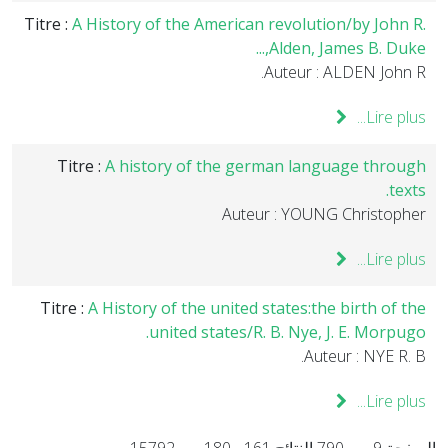
Titre :
A History of the American revolution/by John R.
Alden, James B. Duke,...
Auteur : ALDEN John R.
Lire plus...
Titre :
A history of the german language through
texts.
Auteur : YOUNG Christopher
Lire plus...
Titre :
A History of the united states:the birth of the
united states/R. B. Nye, J. E. Morpugo.
Auteur : NYE R. B.
Lire plus...