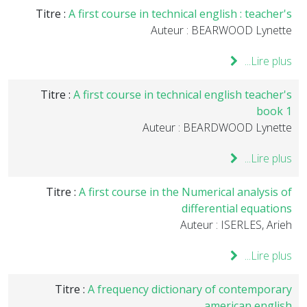
Titre :
A first course in technical english : teacher's
Auteur : BEARWOOD Lynette
Lire plus...
Titre :
A first course in technical english teacher's
book 1
Auteur : BEARDWOOD Lynette
Lire plus...
Titre :
A first course in the Numerical analysis of
differential equations
Auteur : ISERLES, Arieh
Lire plus...
Titre :
A frequency dictionary of contemporary
american english