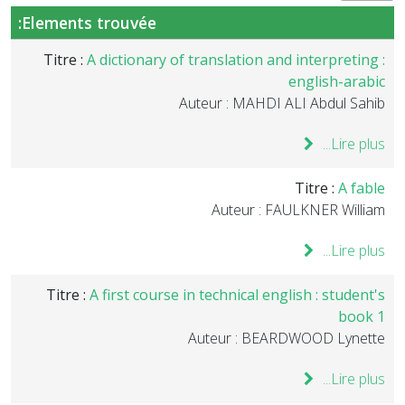
Elements trouvée:
Titre :
A dictionary of translation and interpreting :
english-arabic
Auteur : MAHDI ALI Abdul Sahib
Lire plus...
Titre :
A fable
Auteur : FAULKNER William
Lire plus...
Titre :
A first course in technical english : student's
book 1
Auteur : BEARDWOOD Lynette
Lire plus...