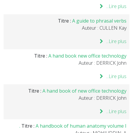
Lire plus...
Titre :
A guide to phrasal verbs
Auteur : CULLEN Kay
Lire plus...
Titre :
A hand book new office technology
Auteur : DERRICK John
Lire plus...
Titre :
A hand book of new office technology
Auteur : DERRICK John
Lire plus...
Titre :
A handbook of human anatomy volume I .