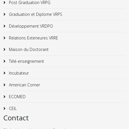
Post Graduation VRPG
Graduation et Diplome VRPS
Développement VRDPO
Relations Exterieures VRRE
Maison du Doctorant
Télé-enseignement
Incubateur
American Corner
ECOMED
CEIL
Contact