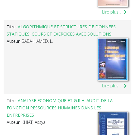
Lire plus...
Titre:
ALGORITHMIQUE ET STRUCTURES DE DONNEES
STATIQUES: COURS ET EXERCICES AVEC SOLUTIONS
Auteur:
BABA-HAMED, L.
Lire plus...
Titre:
ANALYSE ECONOMIQUE ET G.R.H: AUDIT DE LA
FONCTION RESSOURCES HUMAINES DANS LES
ENTREPRISES
Auteur:
KHIAT, Assya