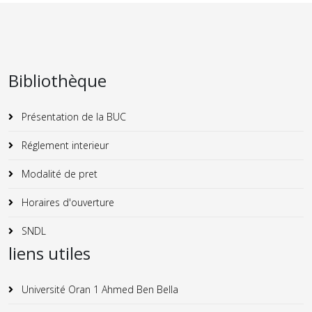
Bibliothèque
Présentation de la BUC
Réglement interieur
Modalité de pret
Horaires d'ouverture
SNDL
liens utiles
Université Oran 1 Ahmed Ben Bella