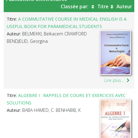
Classée par:
Titre
Auteur
Titre:
A COMMUTATIVE COURSE IN MEDICAL ENGLISH IS A
USEFUL BOOK FOR PARAMEDICAL STUDENTS
Auteur:
BELMEKKI, Belkacem CRAWFORD
BENDJELID, Georgina
Lire plus...
Titre:
ALGEBRE I : RAPPELS DE COURS ET EXERCICES AVEC
SOLUTIONS
Auteur:
BABA HAMED, C. BENHABIB, K