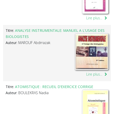
Lire plus...
Titre:
ANALYSE INSTRUMENTALE: MANUEL A L'USAGE DES
BIOLOGISTES
Auteur:
MAROUF Abdrrazak
Lire plus...
Titre:
ATOMISTIQUE : RECUEIL D’EXERCICE CORRIGE
Auteur:
BOULEKRAS Nadia