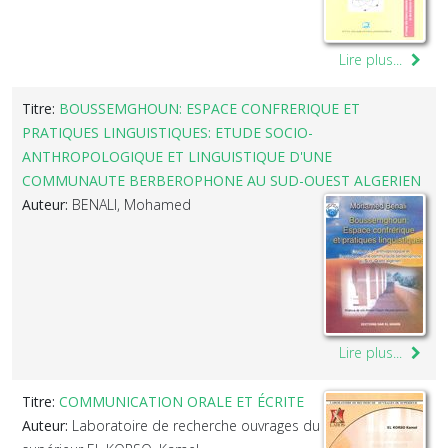
Lire plus...
Titre:
BOUSSEMGHOUN: ESPACE CONFRERIQUE ET
PRATIQUES LINGUISTIQUES: ETUDE SOCIO-
ANTHROPOLOGIQUE ET LINGUISTIQUE D'UNE
COMMUNAUTE BERBEROPHONE AU SUD-OUEST ALGERIEN
Auteur:
BENALI, Mohamed
Lire plus...
Titre:
COMMUNICATION ORALE ET ÉCRITE
Auteur:
Laboratoire de recherche ouvrages du