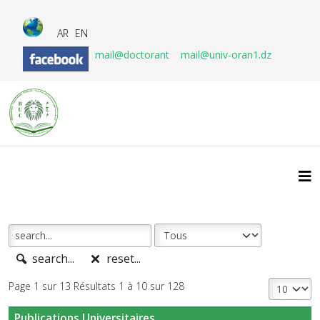
AR
EN
mail@doctorant
mail@univ-oran1.dz
search...
reset...
Page 1 sur 13 Résultats 1 à 10 sur 128
Publications Universitaires