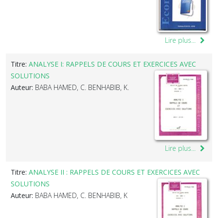
Lire plus...
Titre:
ANALYSE I: RAPPELS DE COURS ET EXERCICES AVEC
SOLUTIONS
Auteur:
BABA HAMED, C. BENHABIB, K.
Lire plus...
Titre:
ANALYSE II : RAPPELS DE COURS ET EXERCICES AVEC
SOLUTIONS
Auteur:
BABA HAMED, C. BENHABIB, K