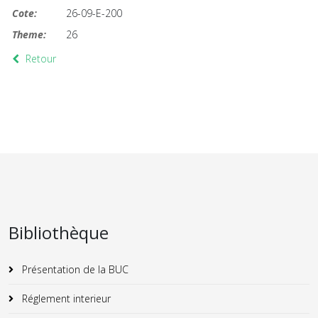
Cote:
26-09-E-200
Theme:
26
Retour
Bibliothèque
Présentation de la BUC
Réglement interieur