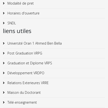
Modalité de pret
Horaires d'ouverture
SNDL
liens utiles
Université Oran 1 Ahmed Ben Bella
Post Graduation VRPG
Graduation et Diplome VRPS
Développement VRDPO
Relations Exterieures VRRE
Maison du Doctorant
Télé-enseignement