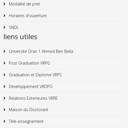
Modalité de pret
Horaires d'ouverture
SNDL
liens utiles
Université Oran 1 Ahmed Ben Bella
Post Graduation VRPG
Graduation et Diplome VRPS
Développement VRDPO
Relations Exterieures VRRE
Maison du Doctorant
Télé-enseignement