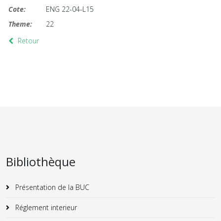
Cote:
ENG 22-04-L15
Theme:
22
Retour
Bibliothèque
Présentation de la BUC
Réglement interieur