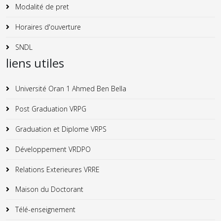
Modalité de pret
Horaires d'ouverture
SNDL
liens utiles
Université Oran 1 Ahmed Ben Bella
Post Graduation VRPG
Graduation et Diplome VRPS
Développement VRDPO
Relations Exterieures VRRE
Maison du Doctorant
Télé-enseignement