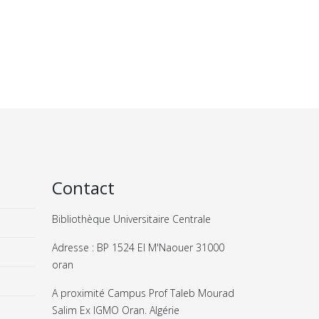
Contact
Bibliothèque Universitaire Centrale
Adresse : BP 1524 El M'Naouer 31000
oran
A proximité Campus Prof Taleb Mourad
Salim Ex IGMO Oran. Algérie