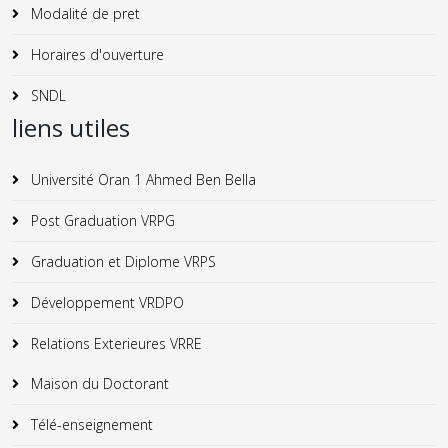
Modalité de pret
Horaires d'ouverture
SNDL
liens utiles
Université Oran 1 Ahmed Ben Bella
Post Graduation VRPG
Graduation et Diplome VRPS
Développement VRDPO
Relations Exterieures VRRE
Maison du Doctorant
Télé-enseignement