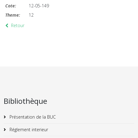
Cote:
12-05-149
Theme:
12
Retour
Bibliothèque
Présentation de la BUC
Réglement interieur