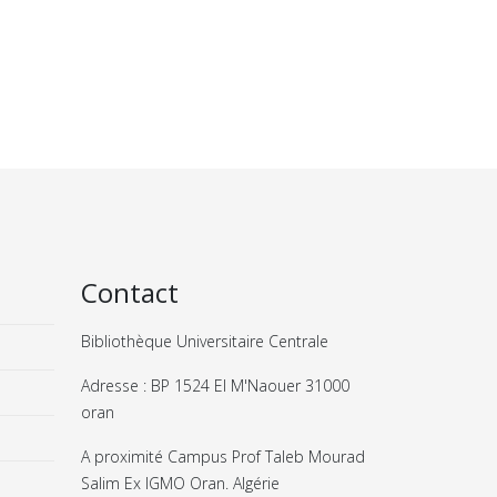
Contact
Bibliothèque Universitaire Centrale
Adresse : BP 1524 El M'Naouer 31000
oran
A proximité Campus Prof Taleb Mourad
Salim Ex IGMO Oran. Algérie