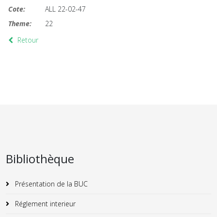
Cote:
ALL 22-02-47
Theme:
22
Retour
Bibliothèque
Présentation de la BUC
Réglement interieur