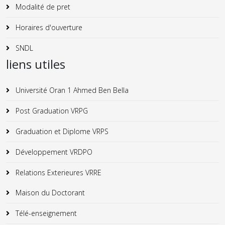
Modalité de pret
Horaires d'ouverture
SNDL
liens utiles
Université Oran 1 Ahmed Ben Bella
Post Graduation VRPG
Graduation et Diplome VRPS
Développement VRDPO
Relations Exterieures VRRE
Maison du Doctorant
Télé-enseignement