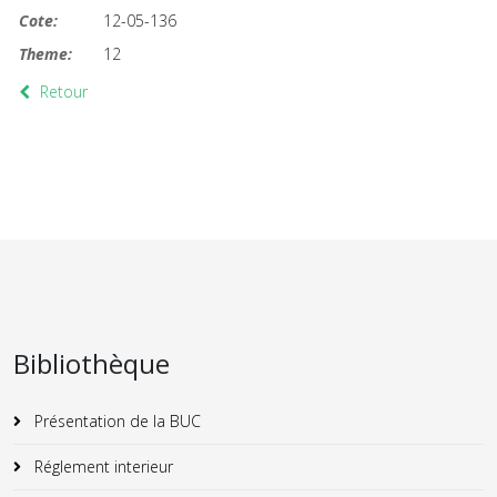
Cote:
12-05-136
Theme:
12
Retour
Bibliothèque
Présentation de la BUC
Réglement interieur