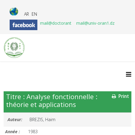
AR
EN
mail@doctorant
mail@univ-oran1.dz
Titre : Analyse fonctionnelle :
Print
théorie et applications
Auteur:
BREZIS, Haim
Année :
1983