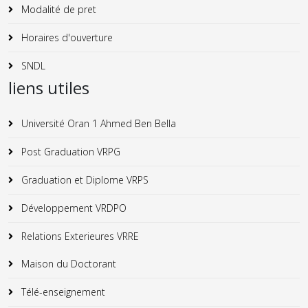
Modalité de pret
Horaires d'ouverture
SNDL
liens utiles
Université Oran 1 Ahmed Ben Bella
Post Graduation VRPG
Graduation et Diplome VRPS
Développement VRDPO
Relations Exterieures VRRE
Maison du Doctorant
Télé-enseignement