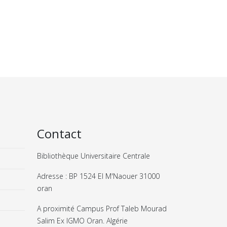
Contact
Bibliothèque Universitaire Centrale
Adresse : BP 1524 El M'Naouer 31000
oran
A proximité Campus Prof Taleb Mourad
Salim Ex IGMO Oran. Algérie