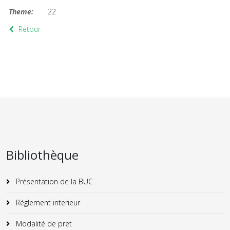
Theme:
22
Retour
Bibliothèque
Présentation de la BUC
Réglement interieur
Modalité de pret