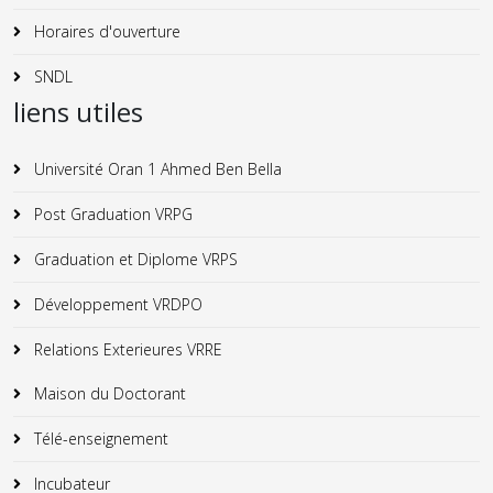
Horaires d'ouverture
SNDL
liens utiles
Université Oran 1 Ahmed Ben Bella
Post Graduation VRPG
Graduation et Diplome VRPS
Développement VRDPO
Relations Exterieures VRRE
Maison du Doctorant
Télé-enseignement
Incubateur