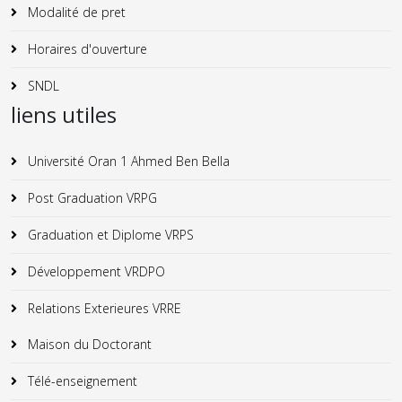
Modalité de pret
Horaires d'ouverture
SNDL
liens utiles
Université Oran 1 Ahmed Ben Bella
Post Graduation VRPG
Graduation et Diplome VRPS
Développement VRDPO
Relations Exterieures VRRE
Maison du Doctorant
Télé-enseignement