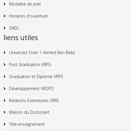
Modalité de pret
Horaires d'ouverture
SNDL
liens utiles
Université Oran 1 Ahmed Ben Bella
Post Graduation VRPG
Graduation et Diplome VRPS
Développement VRDPO
Relations Exterieures VRRE
Maison du Doctorant
Télé-enseignement