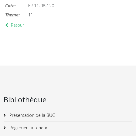
Cote:
FR 11-08-120
Theme:
11
Retour
Bibliothèque
Présentation de la BUC
Réglement interieur