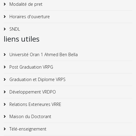
Modalité de pret
Horaires d'ouverture
SNDL
liens utiles
Université Oran 1 Ahmed Ben Bella
Post Graduation VRPG
Graduation et Diplome VRPS
Développement VRDPO
Relations Exterieures VRRE
Maison du Doctorant
Télé-enseignement