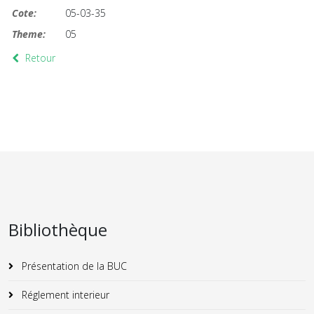
Cote:
05-03-35
Theme:
05
Retour
Bibliothèque
Présentation de la BUC
Réglement interieur