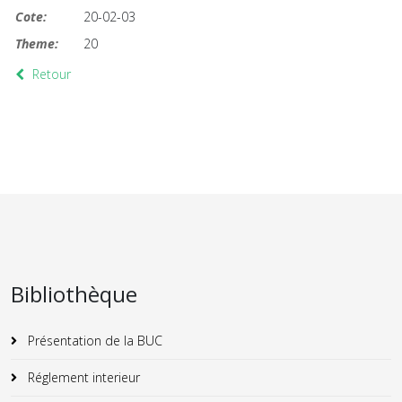
Cote:
20-02-03
Theme:
20
Retour
Bibliothèque
Présentation de la BUC
Réglement interieur