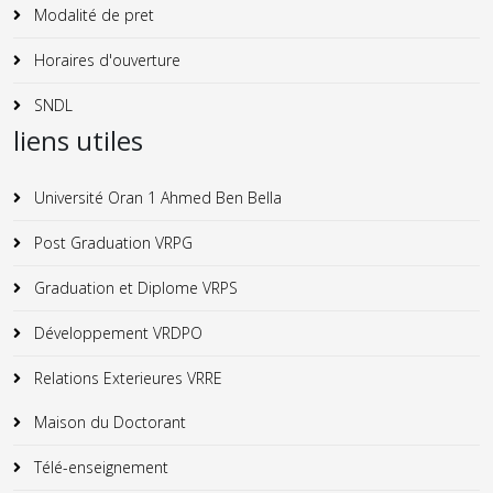
Modalité de pret
Horaires d'ouverture
SNDL
liens utiles
Université Oran 1 Ahmed Ben Bella
Post Graduation VRPG
Graduation et Diplome VRPS
Développement VRDPO
Relations Exterieures VRRE
Maison du Doctorant
Télé-enseignement