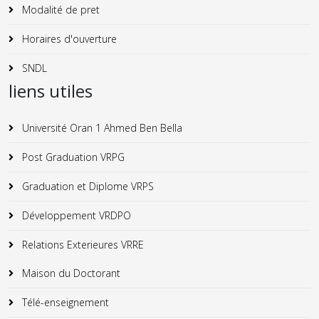
Modalité de pret
Horaires d'ouverture
SNDL
liens utiles
Université Oran 1 Ahmed Ben Bella
Post Graduation VRPG
Graduation et Diplome VRPS
Développement VRDPO
Relations Exterieures VRRE
Maison du Doctorant
Télé-enseignement