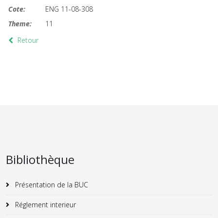
Cote:
ENG 11-08-308
Theme:
11
Retour
Bibliothèque
Présentation de la BUC
Réglement interieur