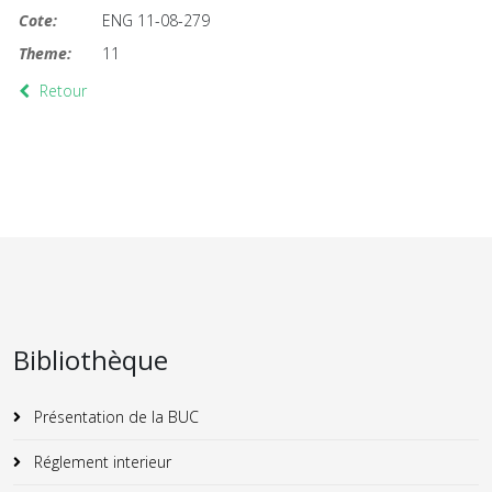
Cote:
ENG 11-08-279
Theme:
11
Retour
Bibliothèque
Présentation de la BUC
Réglement interieur