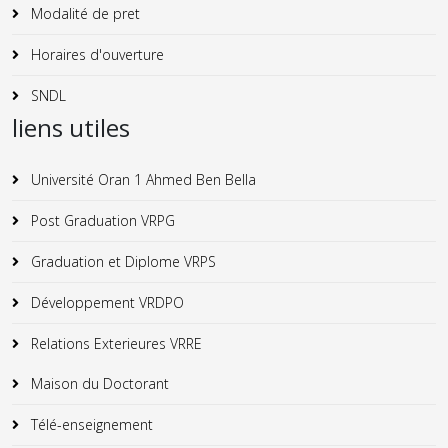
Modalité de pret
Horaires d'ouverture
SNDL
liens utiles
Université Oran 1 Ahmed Ben Bella
Post Graduation VRPG
Graduation et Diplome VRPS
Développement VRDPO
Relations Exterieures VRRE
Maison du Doctorant
Télé-enseignement