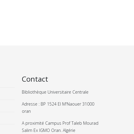
Contact
Bibliothèque Universitaire Centrale
Adresse : BP 1524 El M'Naouer 31000
oran
A proximité Campus Prof Taleb Mourad
Salim Ex IGMO Oran. Algérie