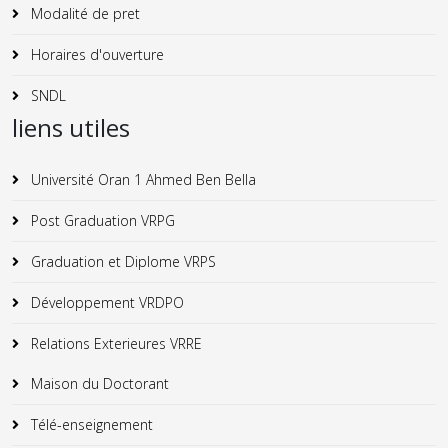
Modalité de pret
Horaires d'ouverture
SNDL
liens utiles
Université Oran 1 Ahmed Ben Bella
Post Graduation VRPG
Graduation et Diplome VRPS
Développement VRDPO
Relations Exterieures VRRE
Maison du Doctorant
Télé-enseignement