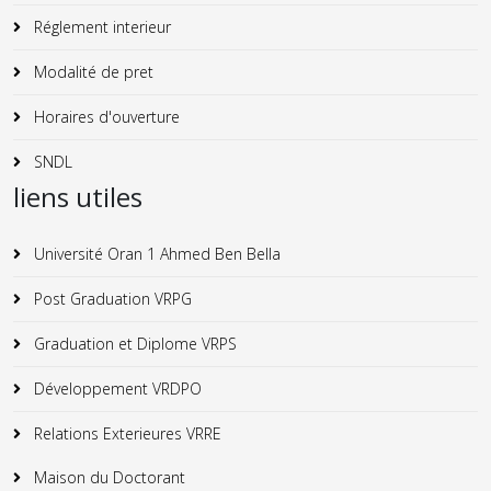
Réglement interieur
Modalité de pret
Horaires d'ouverture
SNDL
liens utiles
Université Oran 1 Ahmed Ben Bella
Post Graduation VRPG
Graduation et Diplome VRPS
Développement VRDPO
Relations Exterieures VRRE
Maison du Doctorant