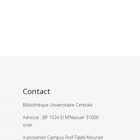
Contact
Bibliothèque Universitaire Centrale
Adresse : BP 1524 El M'Naouer 31000
oran
A proximité Campus Prof Taleb Mourad