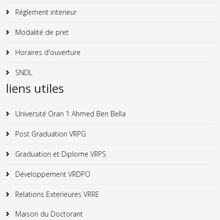
Réglement interieur
Modalité de pret
Horaires d'ouverture
SNDL
liens utiles
Université Oran 1 Ahmed Ben Bella
Post Graduation VRPG
Graduation et Diplome VRPS
Développement VRDPO
Relations Exterieures VRRE
Maison du Doctorant